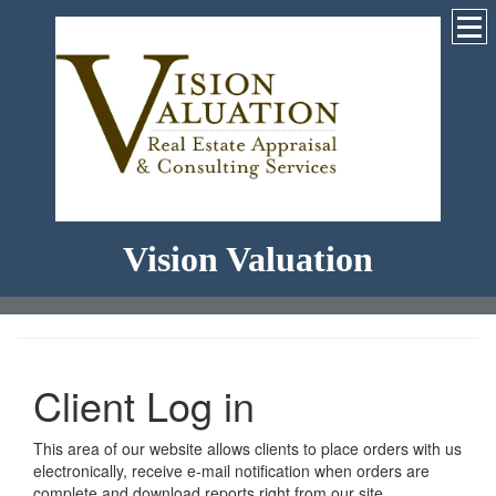
Vision Valuation